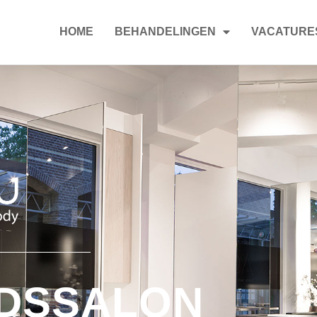
HOME
BEHANDELINGEN
VACATURE
DSSALON