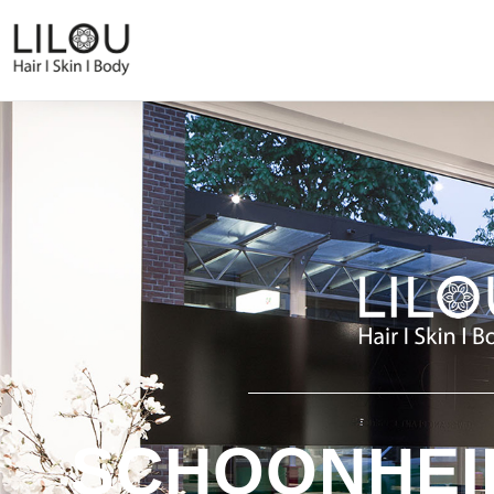
SCHOONHEI