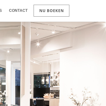
NU BOEKEN
S
CONTACT